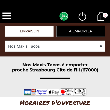
0
LIVRAISON
A EMPORTER
Nos Maxis Tacos à emporter
proche Strasbourg Cite de l'Ill (67000)
Horaires d'ouverture