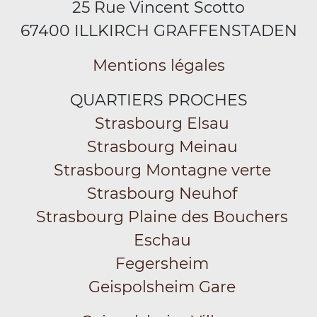
25 Rue Vincent Scotto
67400 ILLKIRCH GRAFFENSTADEN
Mentions légales
QUARTIERS PROCHES
Strasbourg Elsau
Strasbourg Meinau
Strasbourg Montagne verte
Strasbourg Neuhof
Strasbourg Plaine des Bouchers
Eschau
Fegersheim
Geispolsheim Gare