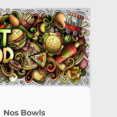
Nos Bowls