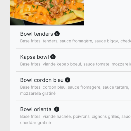
Bowl tenders
Base frites, tenders, sauce fromagère, sauce biggy, ched
Kapsa bowl
Base frites, viande kebab boeuf, sauce tomate, mozzarell
Bowl cordon bleu
Base frites, cordon bleu, sauce fromagère, sauce tartare
mozzarella gratiné
Bowl oriental
Base frites, viande hachée, poivrons, oignons grillés, sauc
cheddar gratiné