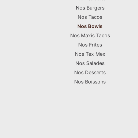
Nos Burgers
Nos Tacos
Nos Bowls
Nos Maxis Tacos
Nos Frites
Nos Tex Mex
Nos Salades
Nos Desserts
Nos Boissons