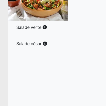
Salade verte
Salade césar