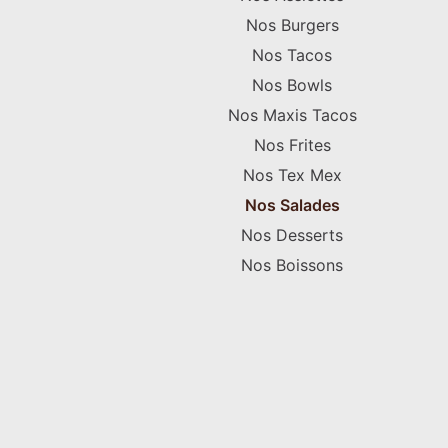
Nos Burgers
Nos Tacos
Nos Bowls
Nos Maxis Tacos
Nos Frites
Nos Tex Mex
Nos Salades
Nos Desserts
Nos Boissons