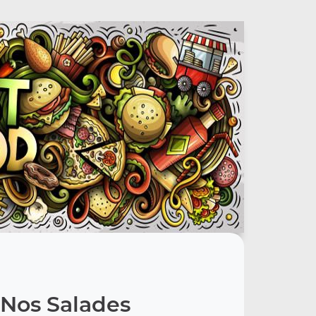
Nos Salades