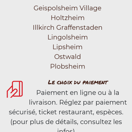
Geispolsheim Village
Holtzheim
Illkirch Graffenstaden
Lingolsheim
Lipsheim
Ostwald
Plobsheim
Le choix du paiement
Paiement en ligne ou à la
livraison. Réglez par paiement
sécurisé, ticket restaurant, espèces.
(pour plus de détails, consultez les
infos)