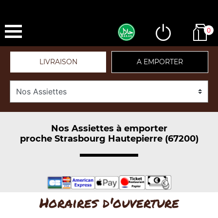
0
LIVRAISON
A EMPORTER
Nos Assiettes à emporter
proche Strasbourg Hautepierre (67200)
Horaires d'ouverture