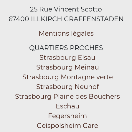
25 Rue Vincent Scotto
67400 ILLKIRCH GRAFFENSTADEN
Mentions légales
QUARTIERS PROCHES
Strasbourg Elsau
Strasbourg Meinau
Strasbourg Montagne verte
Strasbourg Neuhof
Strasbourg Plaine des Bouchers
Eschau
Fegersheim
Geispolsheim Gare