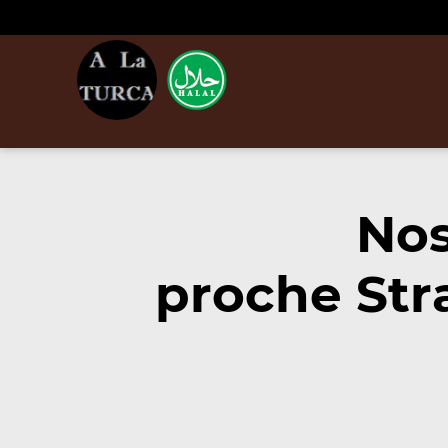
Nos
proche Str