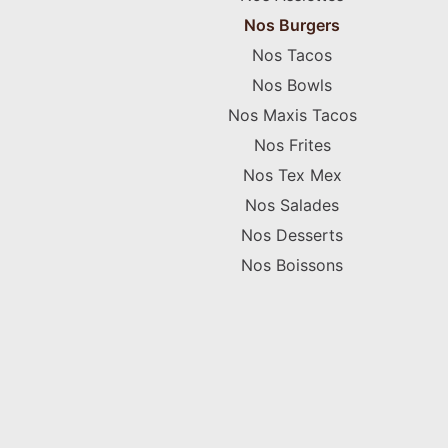
Nos Burgers
Nos Tacos
Nos Bowls
Nos Maxis Tacos
Nos Frites
Nos Tex Mex
Nos Salades
Nos Desserts
Nos Boissons