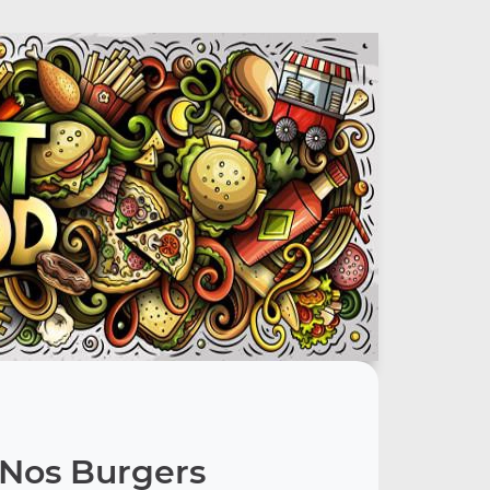
Nos Burgers