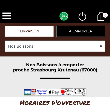
0
LIVRAISON
A EMPORTER
Nos Boissons à emporter
proche Strasbourg Krutenau (67000)
Horaires d'ouverture