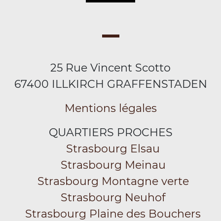
25 Rue Vincent Scotto
67400 ILLKIRCH GRAFFENSTADEN
Mentions légales
QUARTIERS PROCHES
Strasbourg Elsau
Strasbourg Meinau
Strasbourg Montagne verte
Strasbourg Neuhof
Strasbourg Plaine des Bouchers