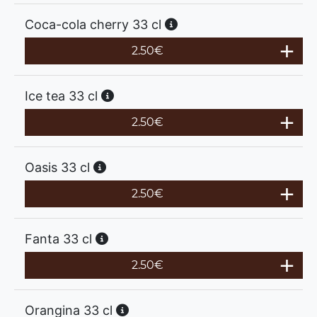
Coca-cola cherry 33 cl
2.50
€
Ice tea 33 cl
2.50
€
Oasis 33 cl
2.50
€
Fanta 33 cl
2.50
€
Orangina 33 cl