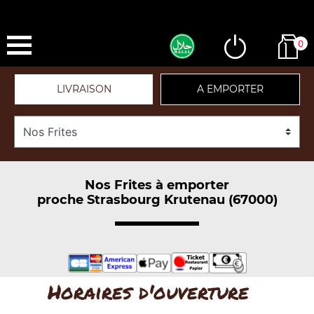
0
LIVRAISON
A EMPORTER
Nos Frites à emporter
proche Strasbourg Krutenau (67000)
Horaires d'ouverture