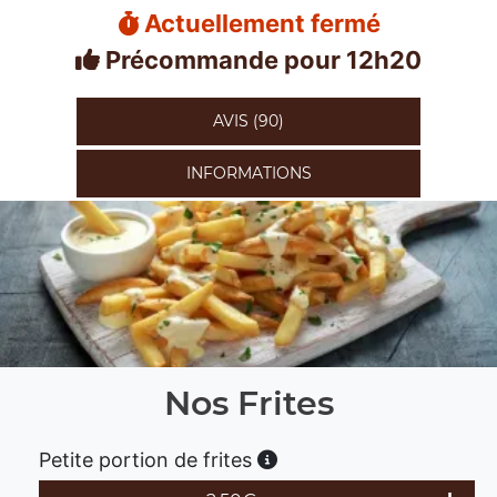
Actuellement fermé
Précommande pour 12h20
AVIS (90)
INFORMATIONS
Nos Frites
Petite portion de frites