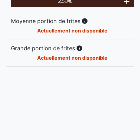
2.50
€
Moyenne portion de frites
Actuellement non disponible
Grande portion de frites
Actuellement non disponible