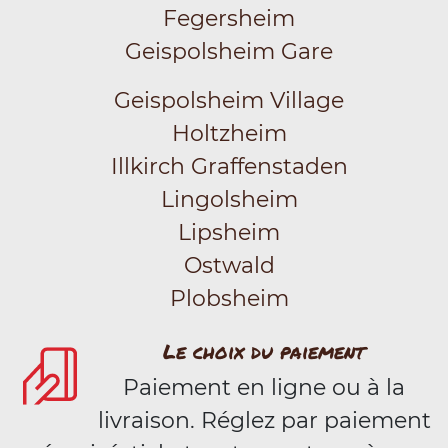
Fegersheim
Geispolsheim Gare
Geispolsheim Village
Holtzheim
Illkirch Graffenstaden
Lingolsheim
Lipsheim
Ostwald
Plobsheim
Le choix du paiement
Paiement en ligne ou à la
livraison. Réglez par paiement