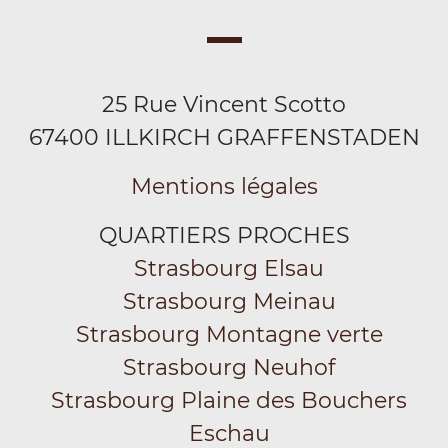
25 Rue Vincent Scotto
67400 ILLKIRCH GRAFFENSTADEN
Mentions légales
QUARTIERS PROCHES
Strasbourg Elsau
Strasbourg Meinau
Strasbourg Montagne verte
Strasbourg Neuhof
Strasbourg Plaine des Bouchers
Eschau