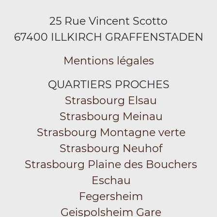
25 Rue Vincent Scotto
67400 ILLKIRCH GRAFFENSTADEN
Mentions légales
QUARTIERS PROCHES
Strasbourg Elsau
Strasbourg Meinau
Strasbourg Montagne verte
Strasbourg Neuhof
Strasbourg Plaine des Bouchers
Eschau
Fegersheim
Geispolsheim Gare