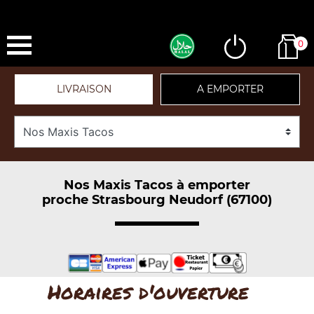
0
LIVRAISON
A EMPORTER
Nos Maxis Tacos à emporter
proche Strasbourg Neudorf (67100)
Horaires d'ouverture