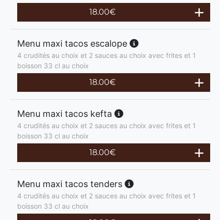
18.00
€
Menu maxi tacos escalope
4 crudités au choix et 2 sauces au choix avec frites et 1
boisson 33 cl au choix
18.00
€
Menu maxi tacos kefta
4 crudités au choix et 2 sauces au choix avec frites et 1
boisson 33 cl au choix
18.00
€
Menu maxi tacos tenders
4 crudités au choix et 2 sauces au choix avec frites et 1
boisson 33 cl au choix