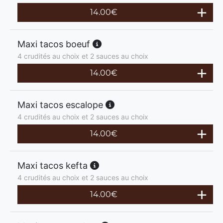
14.00
€
Maxi tacos boeuf
4 crudités au choix et 2 sauces au choix
14.00
€
Maxi tacos escalope
4 crudités au choix et 2 sauces au choix
14.00
€
Maxi tacos kefta
4 crudités au choix et 2 sauces au choix
14.00
€