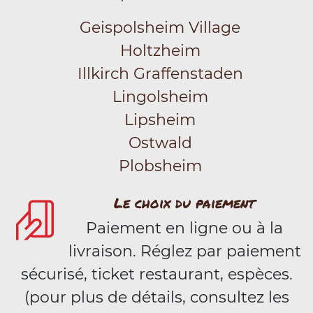
Geispolsheim Village
Holtzheim
Illkirch Graffenstaden
Lingolsheim
Lipsheim
Ostwald
Plobsheim
Le choix du paiement
Paiement en ligne ou à la
livraison. Réglez par paiement
sécurisé, ticket restaurant, espèces.
(pour plus de détails, consultez les