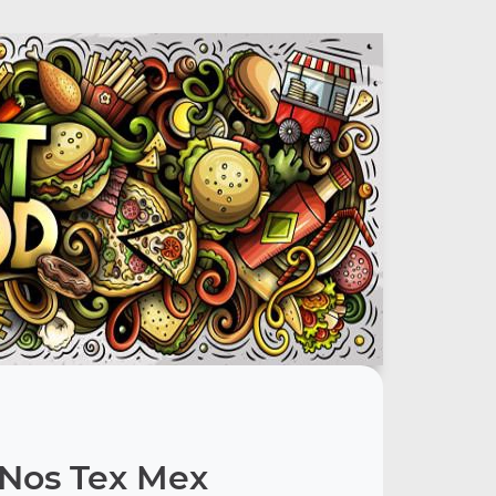
Nos Tex Mex