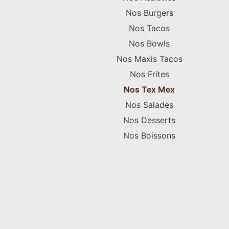
Nos Burgers
Nos Tacos
Nos Bowls
Nos Maxis Tacos
Nos Frites
Nos Tex Mex
Nos Salades
Nos Desserts
Nos Boissons