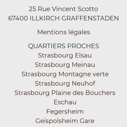
25 Rue Vincent Scotto
67400 ILLKIRCH GRAFFENSTADEN
Mentions légales
QUARTIERS PROCHES
Strasbourg Elsau
Strasbourg Meinau
Strasbourg Montagne verte
Strasbourg Neuhof
Strasbourg Plaine des Bouchers
Eschau
Fegersheim
Geispolsheim Gare