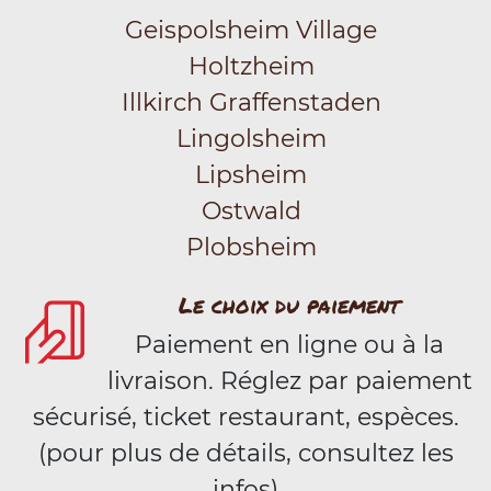
Geispolsheim Village
Holtzheim
Illkirch Graffenstaden
Lingolsheim
Lipsheim
Ostwald
Plobsheim
Le choix du paiement
Paiement en ligne ou à la
livraison. Réglez par paiement
sécurisé, ticket restaurant, espèces.
(pour plus de détails, consultez les
infos)