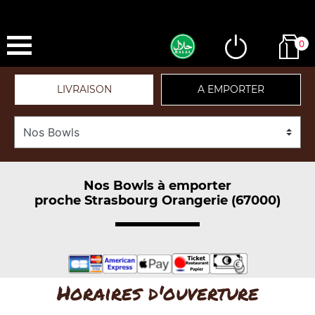
0
LIVRAISON
A EMPORTER
Nos Bowls à emporter
proche Strasbourg Orangerie (67000)
Horaires d'ouverture