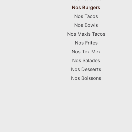
Nos Burgers
Nos Tacos
Nos Bowls
Nos Maxis Tacos
Nos Frites
Nos Tex Mex
Nos Salades
Nos Desserts
Nos Boissons