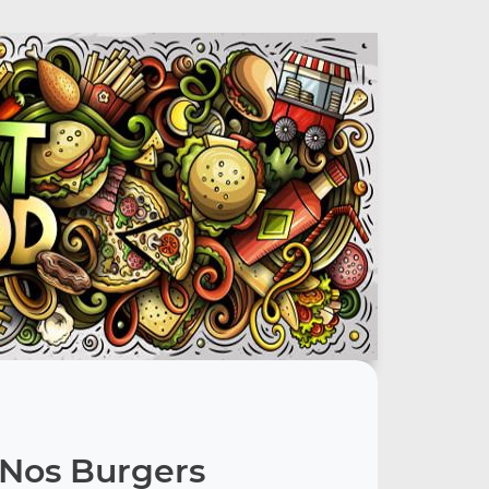
Nos Burgers