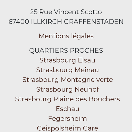
25 Rue Vincent Scotto
67400 ILLKIRCH GRAFFENSTADEN
Mentions légales
QUARTIERS PROCHES
Strasbourg Elsau
Strasbourg Meinau
Strasbourg Montagne verte
Strasbourg Neuhof
Strasbourg Plaine des Bouchers
Eschau
Fegersheim
Geispolsheim Gare