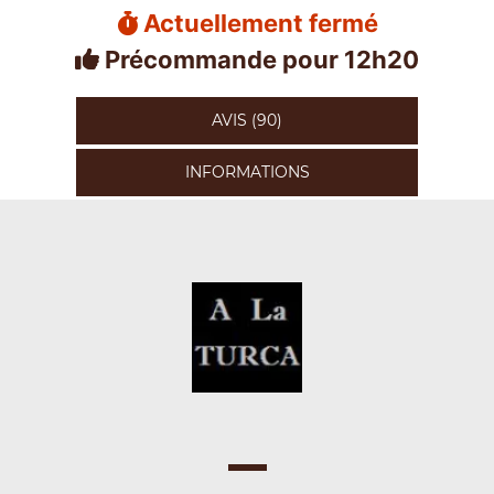
Actuellement fermé
Précommande pour 12h20
AVIS (90)
INFORMATIONS