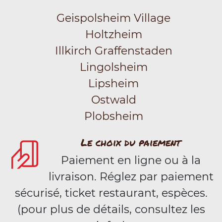
Geispolsheim Village
Holtzheim
Illkirch Graffenstaden
Lingolsheim
Lipsheim
Ostwald
Plobsheim
Le choix du paiement
Paiement en ligne ou à la
livraison. Réglez par paiement
sécurisé, ticket restaurant, espèces.
(pour plus de détails, consultez les