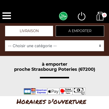
0
LIVRAISON
A EMPORTER
à emporter
proche Strasbourg Poteries (67200)
Horaires d'ouverture