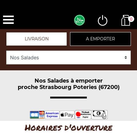
0
LIVRAISON
A EMPORTER
Nos Salades à emporter
proche Strasbourg Poteries (67200)
Horaires d'ouverture