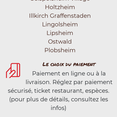
Holtzheim
Illkirch Graffenstaden
Lingolsheim
Lipsheim
Ostwald
Plobsheim
Le choix du paiement
Paiement en ligne ou à la
livraison. Réglez par paiement
sécurisé, ticket restaurant, espèces.
(pour plus de détails, consultez les
infos)