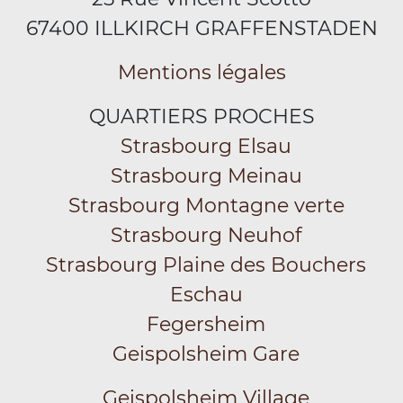
67400 ILLKIRCH GRAFFENSTADEN
Mentions légales
QUARTIERS PROCHES
Strasbourg Elsau
Strasbourg Meinau
Strasbourg Montagne verte
Strasbourg Neuhof
Strasbourg Plaine des Bouchers
Eschau
Fegersheim
Geispolsheim Gare
Geispolsheim Village