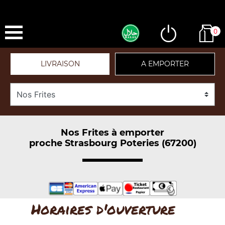
0
LIVRAISON
A EMPORTER
Nos Frites à emporter
proche Strasbourg Poteries (67200)
Horaires d'ouverture