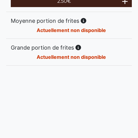
2.50
€
Moyenne portion de frites
Actuellement non disponible
Grande portion de frites
Actuellement non disponible