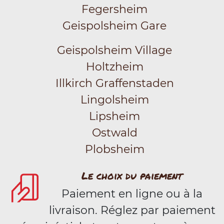
Fegersheim
Geispolsheim Gare
Geispolsheim Village
Holtzheim
Illkirch Graffenstaden
Lingolsheim
Lipsheim
Ostwald
Plobsheim
Le choix du paiement
Paiement en ligne ou à la
livraison. Réglez par paiement