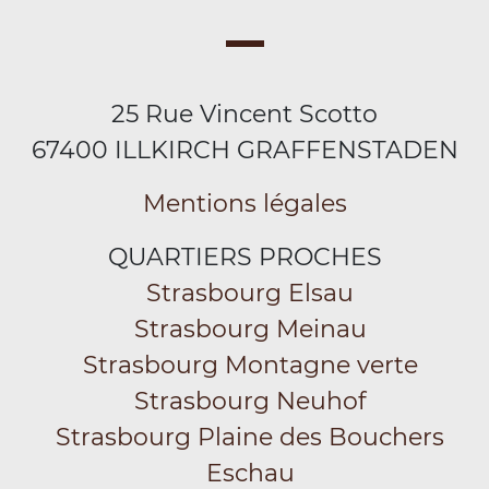
25 Rue Vincent Scotto
67400 ILLKIRCH GRAFFENSTADEN
Mentions légales
QUARTIERS PROCHES
Strasbourg Elsau
Strasbourg Meinau
Strasbourg Montagne verte
Strasbourg Neuhof
Strasbourg Plaine des Bouchers
Eschau