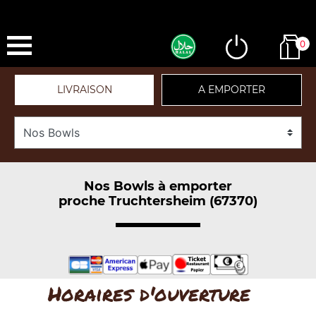
0
LIVRAISON
A EMPORTER
Nos Bowls à emporter
proche Truchtersheim (67370)
Horaires d'ouverture