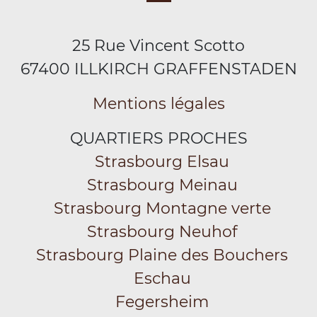
25 Rue Vincent Scotto
67400 ILLKIRCH GRAFFENSTADEN
Mentions légales
QUARTIERS PROCHES
Strasbourg Elsau
Strasbourg Meinau
Strasbourg Montagne verte
Strasbourg Neuhof
Strasbourg Plaine des Bouchers
Eschau
Fegersheim