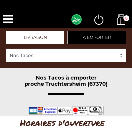
0
LIVRAISON
A EMPORTER
Nos Tacos à emporter
proche Truchtersheim (67370)
Horaires d'ouverture