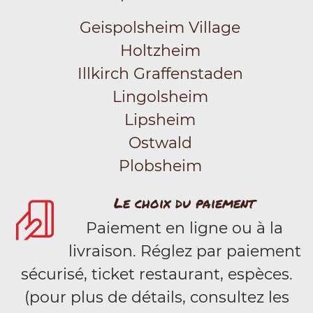
Geispolsheim Village
Holtzheim
Illkirch Graffenstaden
Lingolsheim
Lipsheim
Ostwald
Plobsheim
Le choix du paiement
Paiement en ligne ou à la
livraison. Réglez par paiement
sécurisé, ticket restaurant, espèces.
(pour plus de détails, consultez les