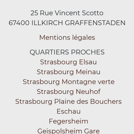
25 Rue Vincent Scotto
67400 ILLKIRCH GRAFFENSTADEN
Mentions légales
QUARTIERS PROCHES
Strasbourg Elsau
Strasbourg Meinau
Strasbourg Montagne verte
Strasbourg Neuhof
Strasbourg Plaine des Bouchers
Eschau
Fegersheim
Geispolsheim Gare