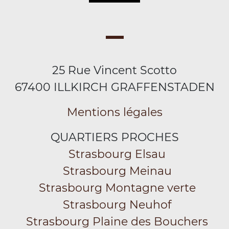
25 Rue Vincent Scotto
67400 ILLKIRCH GRAFFENSTADEN
Mentions légales
QUARTIERS PROCHES
Strasbourg Elsau
Strasbourg Meinau
Strasbourg Montagne verte
Strasbourg Neuhof
Strasbourg Plaine des Bouchers