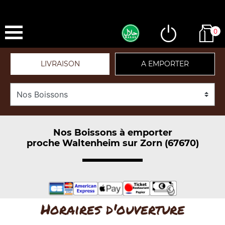
0
LIVRAISON
A EMPORTER
Nos Boissons à emporter
proche Waltenheim sur Zorn (67670)
Horaires d'ouverture