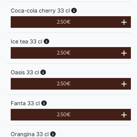
Coca-cola cherry 33 cl
2.50
€
Ice tea 33 cl
2.50
€
Oasis 33 cl
2.50
€
Fanta 33 cl
2.50
€
Orangina 33 cl