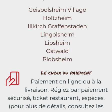
Geispolsheim Village
Holtzheim
Illkirch Graffenstaden
Lingolsheim
Lipsheim
Ostwald
Plobsheim
Le choix du paiement
Paiement en ligne ou à la
livraison. Réglez par paiement
sécurisé, ticket restaurant, espèces.
(pour plus de détails, consultez les