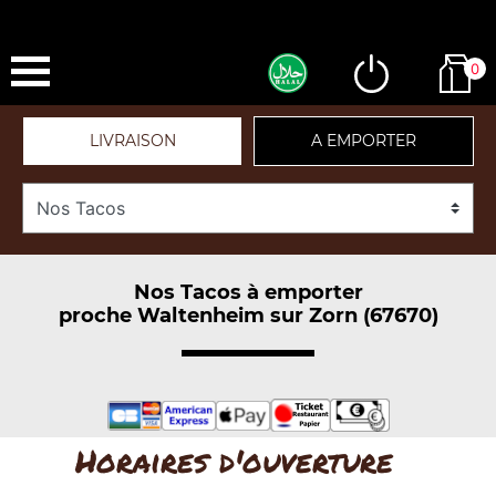
0
LIVRAISON
A EMPORTER
Nos Tacos à emporter
proche Waltenheim sur Zorn (67670)
Horaires d'ouverture