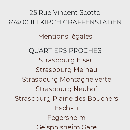
25 Rue Vincent Scotto
67400 ILLKIRCH GRAFFENSTADEN
Mentions légales
QUARTIERS PROCHES
Strasbourg Elsau
Strasbourg Meinau
Strasbourg Montagne verte
Strasbourg Neuhof
Strasbourg Plaine des Bouchers
Eschau
Fegersheim
Geispolsheim Gare