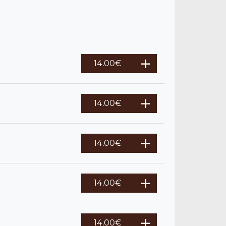
14.00
€
14.00
€
14.00
€
14.00
€
14.00
€