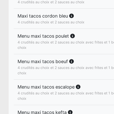
4 crudités au choix et 2 sauces au choix
Maxi tacos cordon bleu
4 crudités au choix et 2 sauces au choix
Menu maxi tacos poulet
4 crudités au choix et 2 sauces au choix avec frites et 1 b
choix
Menu maxi tacos boeuf
4 crudités au choix et 2 sauces au choix avec frites et 1 b
choix
Menu maxi tacos escalope
4 crudités au choix et 2 sauces au choix avec frites et 1 b
choix
Menu maxi tacos kefta