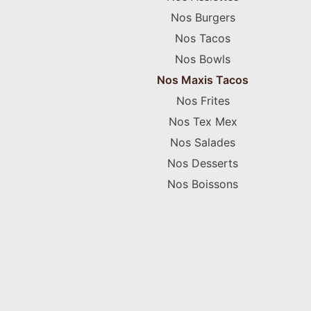
Nos Burgers
Nos Tacos
Nos Bowls
Nos Maxis Tacos
Nos Frites
Nos Tex Mex
Nos Salades
Nos Desserts
Nos Boissons