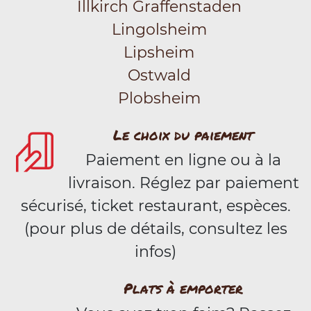
Illkirch Graffenstaden
Lingolsheim
Lipsheim
Ostwald
Plobsheim
Le choix du paiement
Paiement en ligne ou à la
livraison. Réglez par paiement
sécurisé, ticket restaurant, espèces.
(pour plus de détails, consultez les
infos)
Plats à emporter