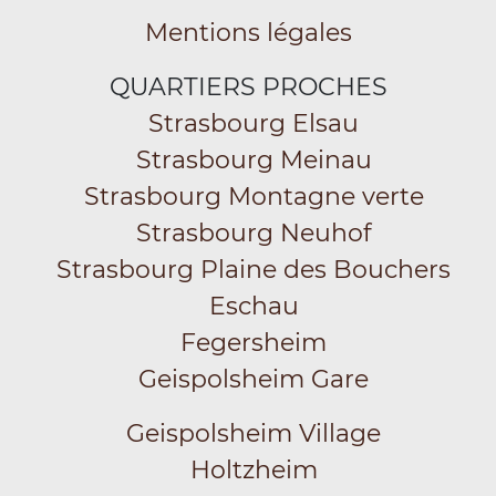
Mentions légales
QUARTIERS PROCHES
Strasbourg Elsau
Strasbourg Meinau
Strasbourg Montagne verte
Strasbourg Neuhof
Strasbourg Plaine des Bouchers
Eschau
Fegersheim
Geispolsheim Gare
Geispolsheim Village
Holtzheim