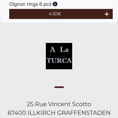
Oignon rings 6 pcs
4.50
€
25 Rue Vincent Scotto
67400 ILLKIRCH GRAFFENSTADEN