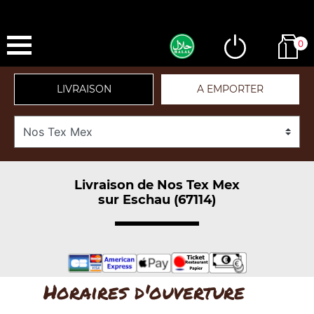
0
LIVRAISON
A EMPORTER
Livraison de Nos Tex Mex
sur Eschau (67114)
Horaires d'ouverture