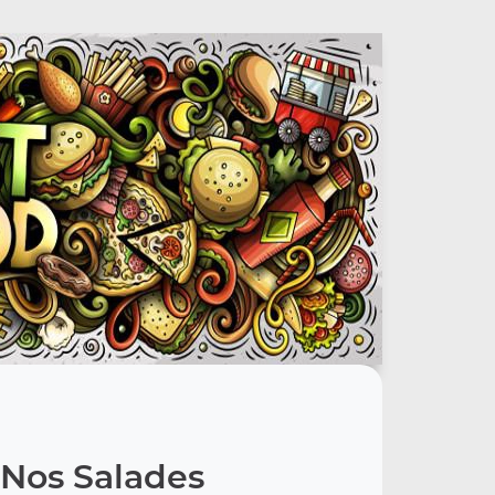
Nos Salades