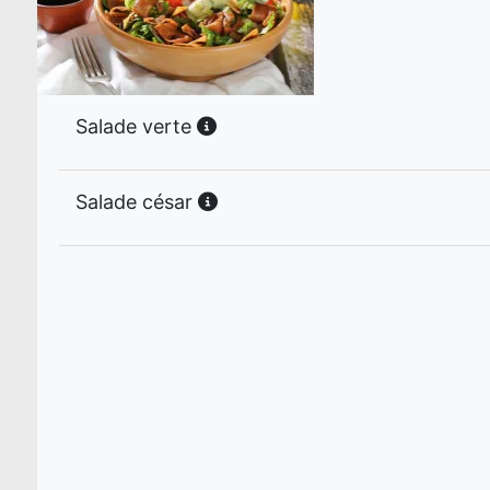
Salade verte
Salade césar