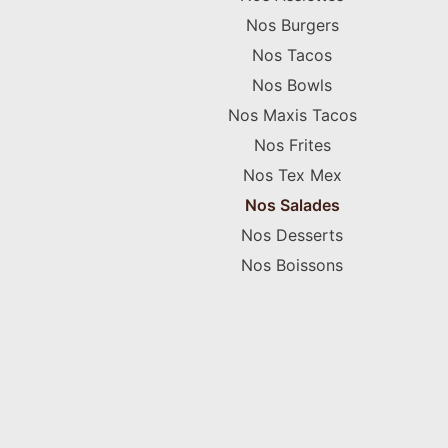
Nos Burgers
Nos Tacos
Nos Bowls
Nos Maxis Tacos
Nos Frites
Nos Tex Mex
Nos Salades
Nos Desserts
Nos Boissons