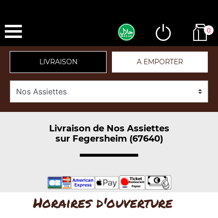
0
LIVRAISON
A EMPORTER
Livraison de Nos Assiettes
sur Fegersheim (67640)
Horaires d'ouverture