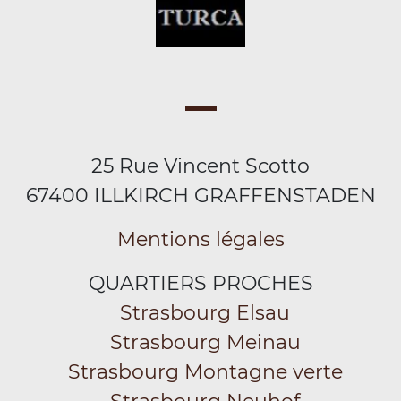
25 Rue Vincent Scotto
67400 ILLKIRCH GRAFFENSTADEN
Mentions légales
QUARTIERS PROCHES
Strasbourg Elsau
Strasbourg Meinau
Strasbourg Montagne verte