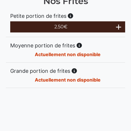
Nos Frites
Petite portion de frites
2.50
€
Moyenne portion de frites
Actuellement non disponible
Grande portion de frites
Actuellement non disponible