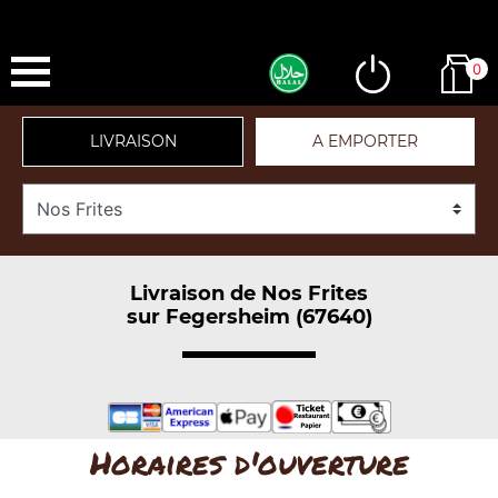
0
LIVRAISON
A EMPORTER
Livraison de Nos Frites
sur Fegersheim (67640)
Horaires d'ouverture