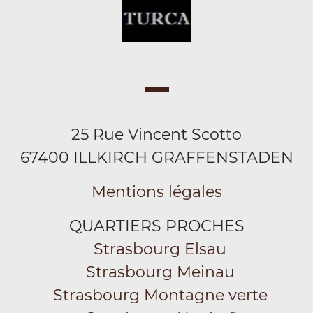
25 Rue Vincent Scotto
67400 ILLKIRCH GRAFFENSTADEN
Mentions légales
QUARTIERS PROCHES
Strasbourg Elsau
Strasbourg Meinau
Strasbourg Montagne verte