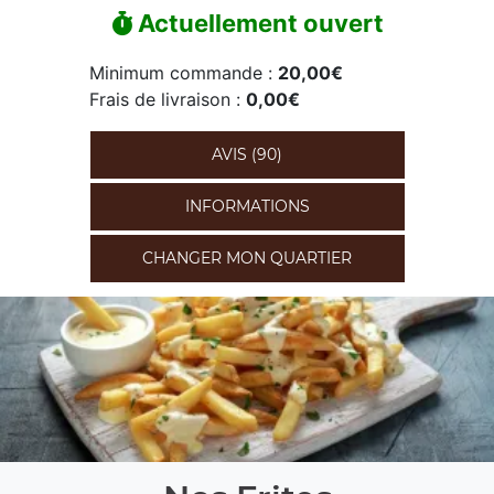
Actuellement ouvert
Minimum commande :
20,00€
Frais de livraison :
0,00€
AVIS (90)
INFORMATIONS
CHANGER MON QUARTIER