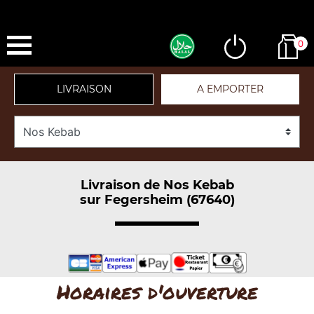
0
LIVRAISON
A EMPORTER
Livraison de Nos Kebab
sur Fegersheim (67640)
Horaires d'ouverture