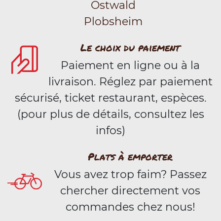
Ostwald
Plobsheim
Le choix du paiement
Paiement en ligne ou à la
livraison. Réglez par paiement
sécurisé, ticket restaurant, espèces.
(pour plus de détails, consultez les
infos)
Plats à emporter
Vous avez trop faim? Passez
chercher directement vos
commandes chez nous!