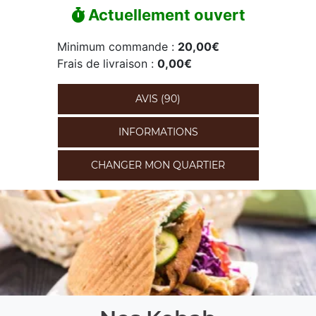
Actuellement ouvert
Minimum commande :
20,00€
Frais de livraison :
0,00€
AVIS (90)
INFORMATIONS
CHANGER MON QUARTIER