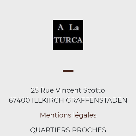
25 Rue Vincent Scotto
67400 ILLKIRCH GRAFFENSTADEN
Mentions légales
QUARTIERS PROCHES