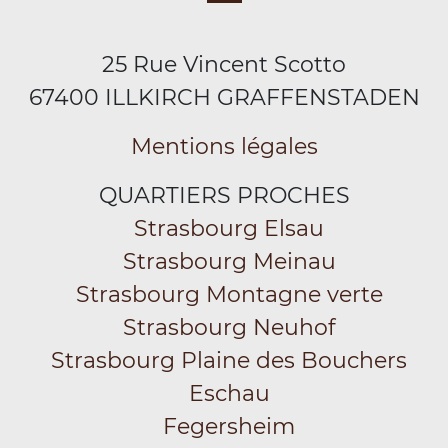
25 Rue Vincent Scotto
67400 ILLKIRCH GRAFFENSTADEN
Mentions légales
QUARTIERS PROCHES
Strasbourg Elsau
Strasbourg Meinau
Strasbourg Montagne verte
Strasbourg Neuhof
Strasbourg Plaine des Bouchers
Eschau
Fegersheim