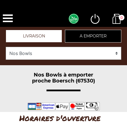
0
LIVRAISON
A EMPORTER
Nos Bowls à emporter
proche Boersch (67530)
Horaires d'ouverture