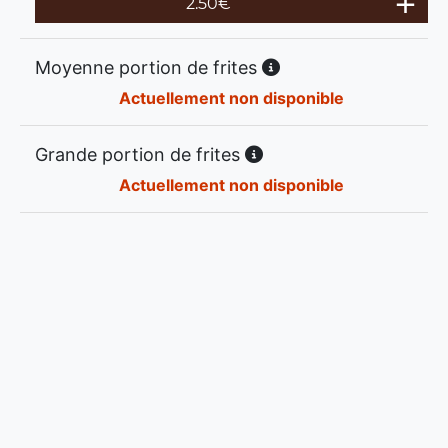
2.50
€
Moyenne portion de frites
Actuellement non disponible
Grande portion de frites
Actuellement non disponible