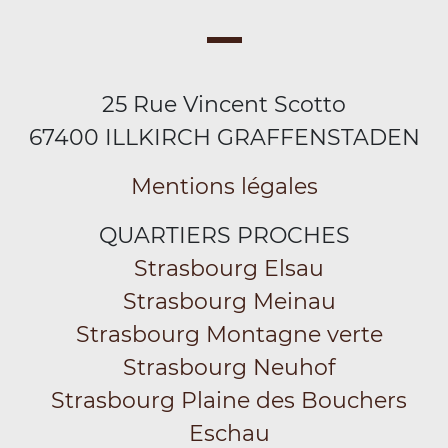
25 Rue Vincent Scotto
67400 ILLKIRCH GRAFFENSTADEN
Mentions légales
QUARTIERS PROCHES
Strasbourg Elsau
Strasbourg Meinau
Strasbourg Montagne verte
Strasbourg Neuhof
Strasbourg Plaine des Bouchers
Eschau