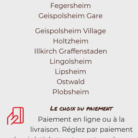
Fegersheim
Geispolsheim Gare
Geispolsheim Village
Holtzheim
Illkirch Graffenstaden
Lingolsheim
Lipsheim
Ostwald
Plobsheim
Le choix du paiement
Paiement en ligne ou à la
livraison. Réglez par paiement