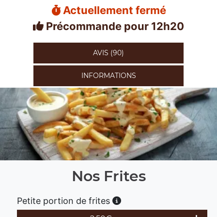
Actuellement fermé
Précommande pour 12h20
AVIS (90)
INFORMATIONS
Nos Frites
Petite portion de frites