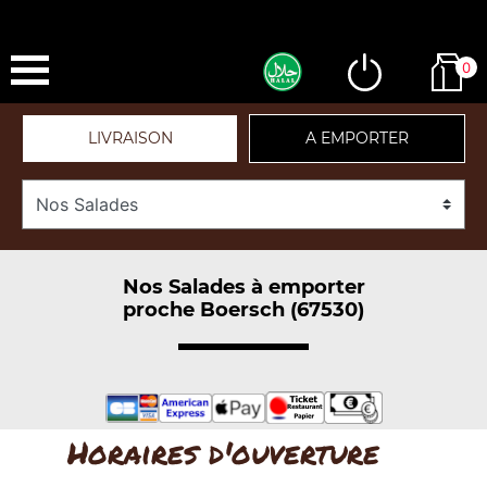
0
LIVRAISON
A EMPORTER
Nos Salades à emporter
proche Boersch (67530)
Horaires d'ouverture