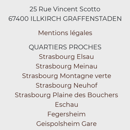
25 Rue Vincent Scotto
67400 ILLKIRCH GRAFFENSTADEN
Mentions légales
QUARTIERS PROCHES
Strasbourg Elsau
Strasbourg Meinau
Strasbourg Montagne verte
Strasbourg Neuhof
Strasbourg Plaine des Bouchers
Eschau
Fegersheim
Geispolsheim Gare