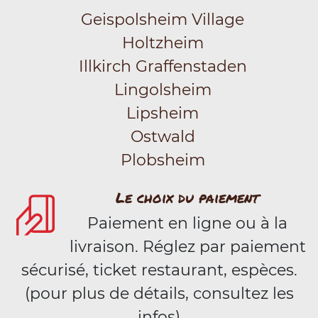
Geispolsheim Village
Holtzheim
Illkirch Graffenstaden
Lingolsheim
Lipsheim
Ostwald
Plobsheim
Le choix du paiement
Paiement en ligne ou à la
livraison. Réglez par paiement
sécurisé, ticket restaurant, espèces.
(pour plus de détails, consultez les
infos)