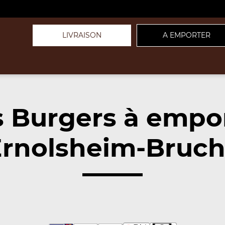
LIVRAISON
A EMPORTER
 Burgers à empo
rnolsheim-Bruch