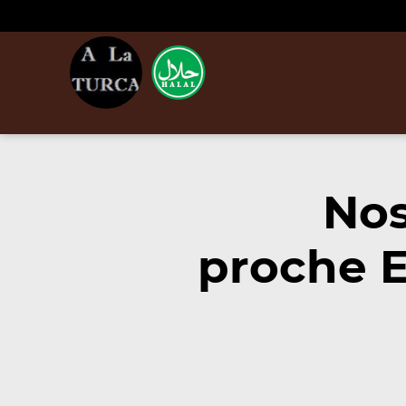
Nos
proche E