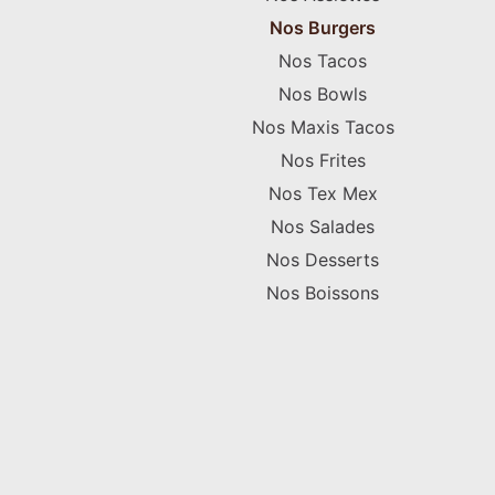
Nos Burgers
Nos Tacos
Nos Bowls
Nos Maxis Tacos
Nos Frites
Nos Tex Mex
Nos Salades
Nos Desserts
Nos Boissons