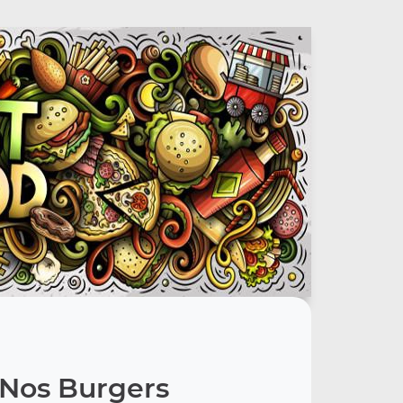
Nos Burgers