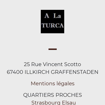
25 Rue Vincent Scotto
67400 ILLKIRCH GRAFFENSTADEN
Mentions légales
QUARTIERS PROCHES
Strasbourg Elsau