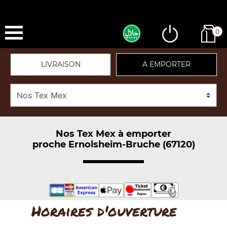
0
LIVRAISON
A EMPORTER
Nos Tex Mex à emporter
proche Ernolsheim-Bruche (67120)
Horaires d'ouverture