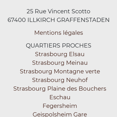
25 Rue Vincent Scotto
67400 ILLKIRCH GRAFFENSTADEN
Mentions légales
QUARTIERS PROCHES
Strasbourg Elsau
Strasbourg Meinau
Strasbourg Montagne verte
Strasbourg Neuhof
Strasbourg Plaine des Bouchers
Eschau
Fegersheim
Geispolsheim Gare