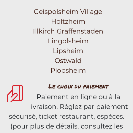
Geispolsheim Village
Holtzheim
Illkirch Graffenstaden
Lingolsheim
Lipsheim
Ostwald
Plobsheim
Le choix du paiement
Paiement en ligne ou à la
livraison. Réglez par paiement
sécurisé, ticket restaurant, espèces.
(pour plus de détails, consultez les