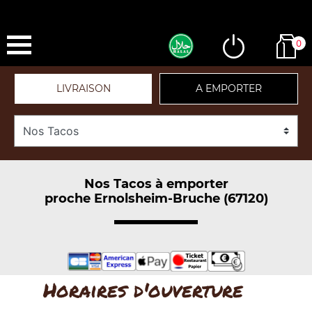
0
LIVRAISON
A EMPORTER
Nos Tacos à emporter
proche Ernolsheim-Bruche (67120)
Horaires d'ouverture