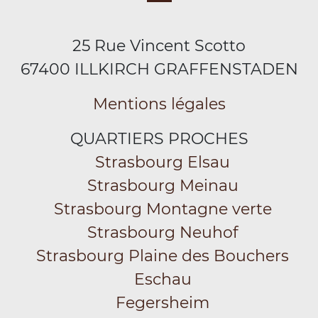
25 Rue Vincent Scotto
67400 ILLKIRCH GRAFFENSTADEN
Mentions légales
QUARTIERS PROCHES
Strasbourg Elsau
Strasbourg Meinau
Strasbourg Montagne verte
Strasbourg Neuhof
Strasbourg Plaine des Bouchers
Eschau
Fegersheim