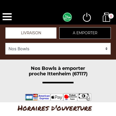
0
LIVRAISON
A EMPORTER
Nos Bowls à emporter
proche Ittenheim (67117)
Horaires d'ouverture