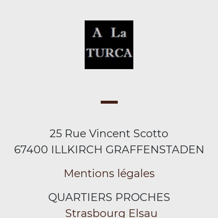
25 Rue Vincent Scotto
67400 ILLKIRCH GRAFFENSTADEN
Mentions légales
QUARTIERS PROCHES
Strasbourg Elsau