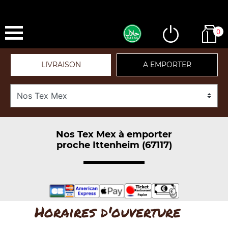
0
LIVRAISON
A EMPORTER
Nos Tex Mex à emporter
proche Ittenheim (67117)
Horaires d'ouverture