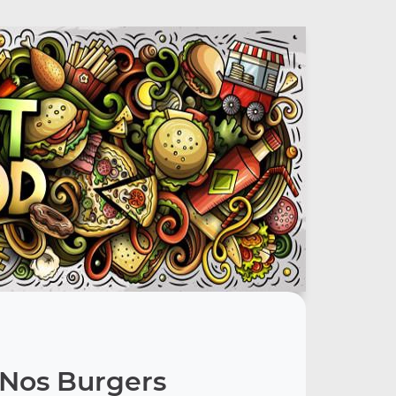
Nos Burgers