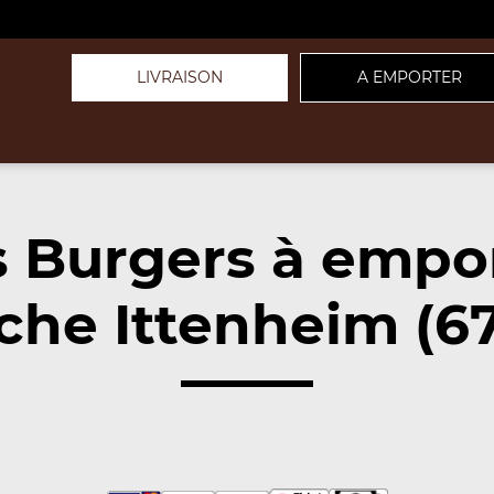
LIVRAISON
A EMPORTER
 Burgers à empo
che Ittenheim (67