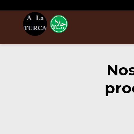
Nos
pro