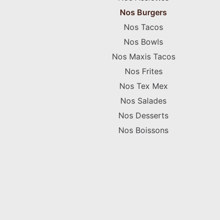
Nos Burgers
Nos Tacos
Nos Bowls
Nos Maxis Tacos
Nos Frites
Nos Tex Mex
Nos Salades
Nos Desserts
Nos Boissons