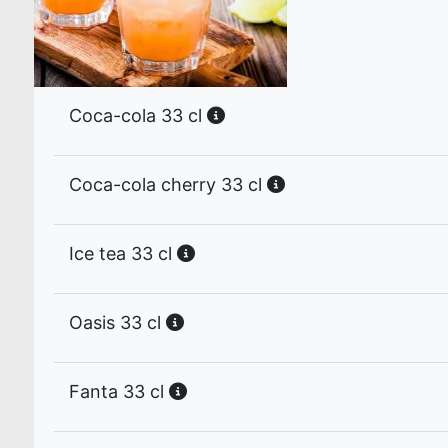
Coca-cola 33 cl
Coca-cola cherry 33 cl
Ice tea 33 cl
Oasis 33 cl
Fanta 33 cl