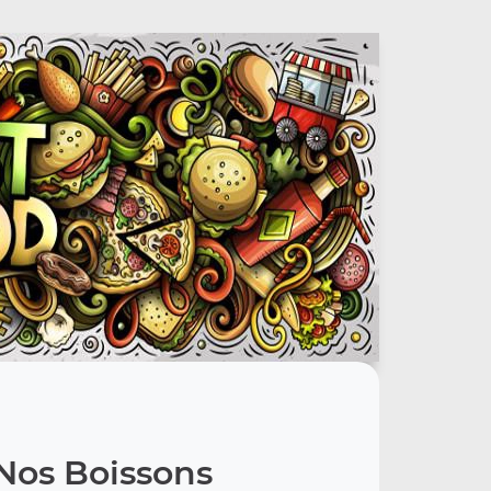
Nos Boissons