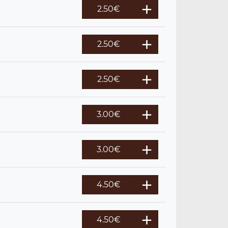
2.50
€
2.50
€
2.50
€
3.00
€
3.00
€
4.50
€
4.50
€