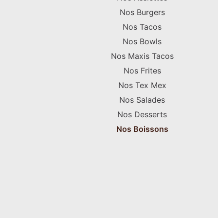
Nos Burgers
Nos Tacos
Nos Bowls
Nos Maxis Tacos
Nos Frites
Nos Tex Mex
Nos Salades
Nos Desserts
Nos Boissons