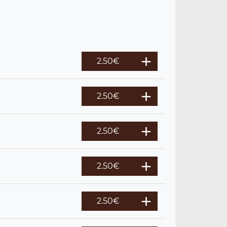
2.50
€
2.50
€
2.50
€
2.50
€
2.50
€