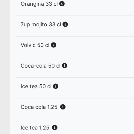
Orangina 33 cl
7up mojito 33 cl
Volvic 50 cl
Coca-cola 50 cl
Ice tea 50 cl
Coca cola 1,25l
Ice tea 1,25l