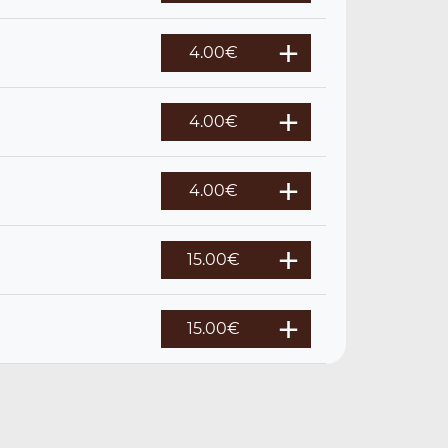
4.00
€
4.00
€
4.00
€
15.00
€
15.00
€