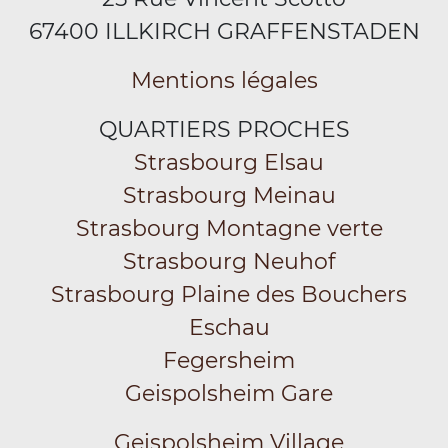
67400 ILLKIRCH GRAFFENSTADEN
Mentions légales
QUARTIERS PROCHES
Strasbourg Elsau
Strasbourg Meinau
Strasbourg Montagne verte
Strasbourg Neuhof
Strasbourg Plaine des Bouchers
Eschau
Fegersheim
Geispolsheim Gare
Geispolsheim Village