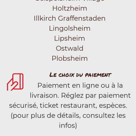
Holtzheim
Illkirch Graffenstaden
Lingolsheim
Lipsheim
Ostwald
Plobsheim
Le choix du paiement
Paiement en ligne ou à la
livraison. Réglez par paiement
sécurisé, ticket restaurant, espèces.
(pour plus de détails, consultez les
infos)