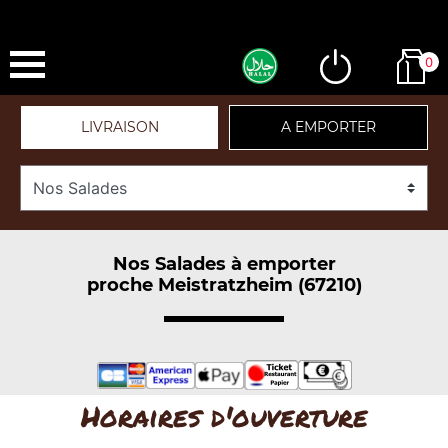
0
LIVRAISON
A EMPORTER
Nos Salades à emporter
proche Meistratzheim (67210)
Horaires d'ouverture