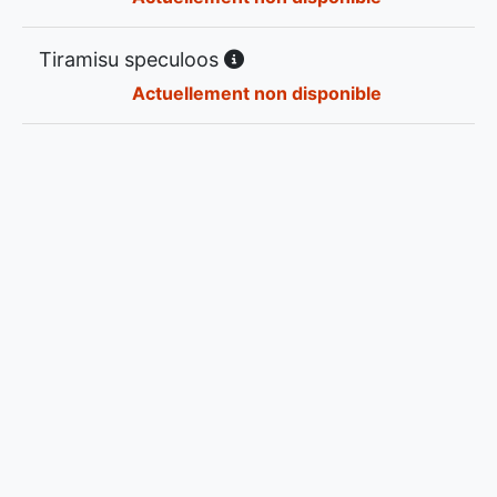
Tiramisu speculoos
Actuellement non disponible