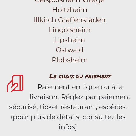
Holtzheim
Illkirch Graffenstaden
Lingolsheim
Lipsheim
Ostwald
Plobsheim
Le choix du paiement
Paiement en ligne ou à la
livraison. Réglez par paiement
sécurisé, ticket restaurant, espèces.
(pour plus de détails, consultez les
infos)