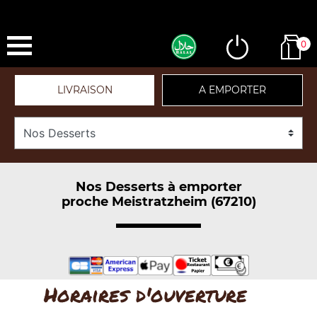
0
LIVRAISON
A EMPORTER
Nos Desserts à emporter
proche Meistratzheim (67210)
Horaires d'ouverture