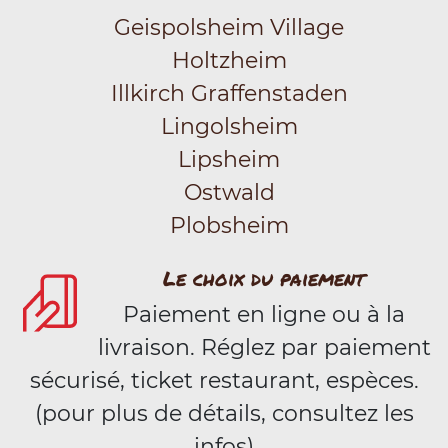
Geispolsheim Village
Holtzheim
Illkirch Graffenstaden
Lingolsheim
Lipsheim
Ostwald
Plobsheim
Le choix du paiement
Paiement en ligne ou à la
livraison. Réglez par paiement
sécurisé, ticket restaurant, espèces.
(pour plus de détails, consultez les
infos)