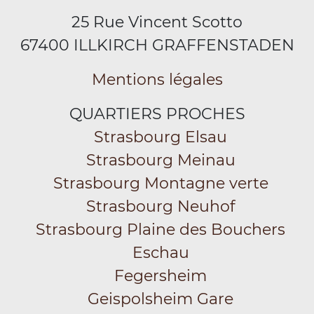
25 Rue Vincent Scotto
67400 ILLKIRCH GRAFFENSTADEN
Mentions légales
QUARTIERS PROCHES
Strasbourg Elsau
Strasbourg Meinau
Strasbourg Montagne verte
Strasbourg Neuhof
Strasbourg Plaine des Bouchers
Eschau
Fegersheim
Geispolsheim Gare