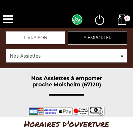
0
LIVRAISON
A EMPORTER
Nos Assiettes à emporter
proche Molsheim (67120)
Horaires d'ouverture