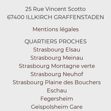
25 Rue Vincent Scotto
67400 ILLKIRCH GRAFFENSTADEN
Mentions légales
QUARTIERS PROCHES
Strasbourg Elsau
Strasbourg Meinau
Strasbourg Montagne verte
Strasbourg Neuhof
Strasbourg Plaine des Bouchers
Eschau
Fegersheim
Geispolsheim Gare