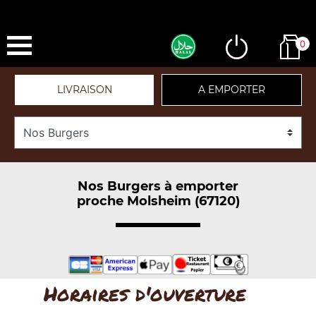
0
LIVRAISON
A EMPORTER
Nos Burgers à emporter
proche Molsheim (67120)
Horaires d'ouverture