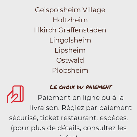
Geispolsheim Village
Holtzheim
Illkirch Graffenstaden
Lingolsheim
Lipsheim
Ostwald
Plobsheim
Le choix du paiement
Paiement en ligne ou à la
livraison. Réglez par paiement
sécurisé, ticket restaurant, espèces.
(pour plus de détails, consultez les