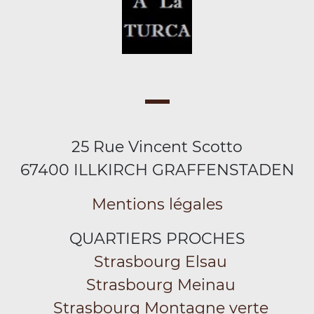
25 Rue Vincent Scotto
67400 ILLKIRCH GRAFFENSTADEN
Mentions légales
QUARTIERS PROCHES
Strasbourg Elsau
Strasbourg Meinau
Strasbourg Montagne verte