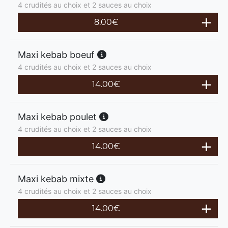
4 crudités au choix et 2 sauces au choix
8.00
€
Maxi kebab boeuf
4 crudités au choix et 2 sauces au choix
14.00
€
Maxi kebab poulet
4 crudités au choix et 2 sauces au choix
14.00
€
Maxi kebab mixte
4 crudités au choix et 2 sauces au choix
14.00
€