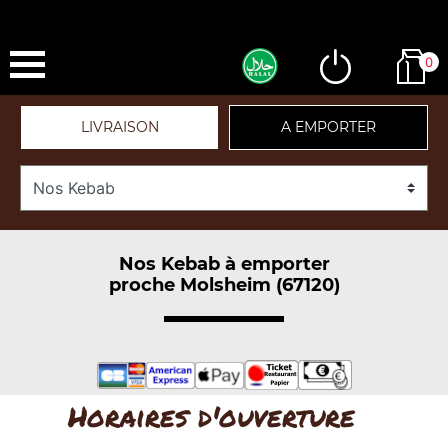
0
LIVRAISON
A EMPORTER
Nos Kebab à emporter
proche Molsheim (67120)
Horaires d'ouverture