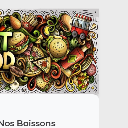
Nos Boissons