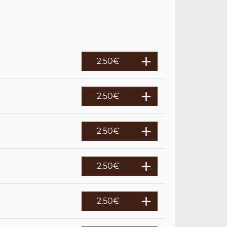
2.50
€
2.50
€
2.50
€
2.50
€
2.50
€