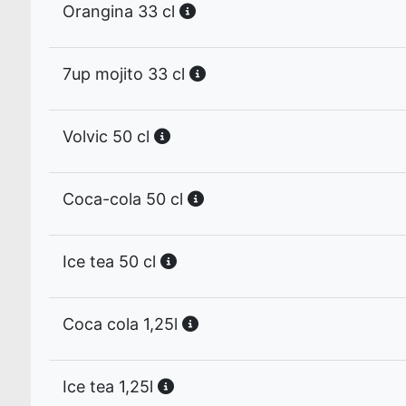
Orangina 33 cl
7up mojito 33 cl
Volvic 50 cl
Coca-cola 50 cl
Ice tea 50 cl
Coca cola 1,25l
Ice tea 1,25l