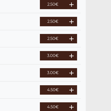
2.50
€
2.50
€
2.50
€
3.00
€
3.00
€
4.50
€
4.50
€