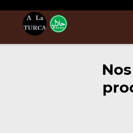
Nos
pro