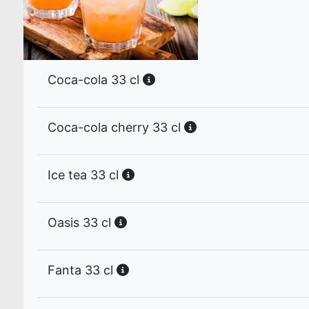
Coca-cola 33 cl
Coca-cola cherry 33 cl
Ice tea 33 cl
Oasis 33 cl
Fanta 33 cl