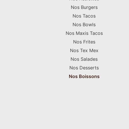
Nos Burgers
Nos Tacos
Nos Bowls
Nos Maxis Tacos
Nos Frites
Nos Tex Mex
Nos Salades
Nos Desserts
Nos Boissons