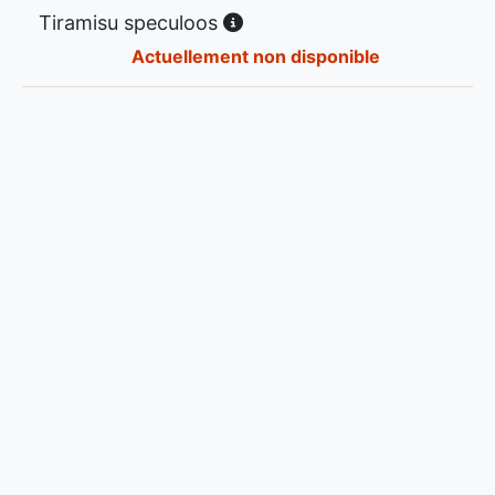
Tiramisu speculoos
Actuellement non disponible