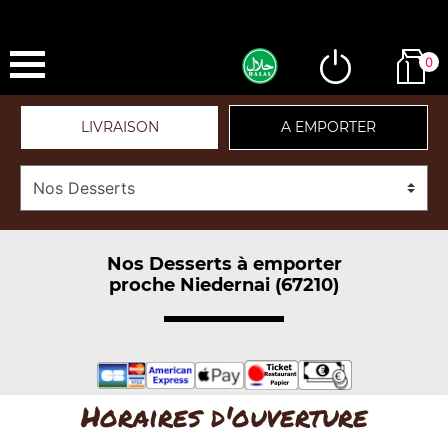
0
LIVRAISON
A EMPORTER
Nos Desserts à emporter
proche Niedernai (67210)
Horaires d'ouverture