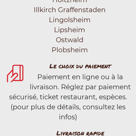
Illkirch Graffenstaden
Lingolsheim
Lipsheim
Ostwald
Plobsheim
Le choix du paiement
Paiement en ligne ou à la
livraison. Réglez par paiement
sécurisé, ticket restaurant, espèces.
(pour plus de détails, consultez les
infos)
Livraison rapide