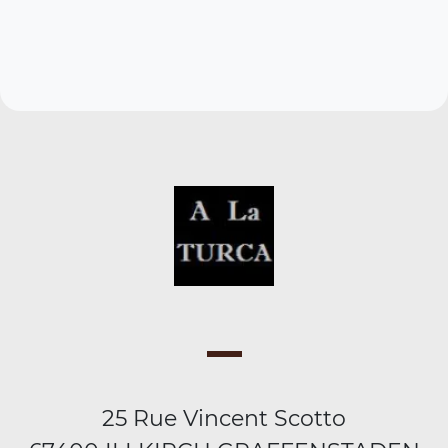
25 Rue Vincent Scotto