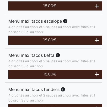
18.00
€
Menu maxi tacos escalope
4 crudités au choix et 2 sauces au choix avec frites et 1
boisson 33 cl au choix
18.00
€
Menu maxi tacos kefta
4 crudités au choix et 2 sauces au choix avec frites et 1
boisson 33 cl au choix
18.00
€
Menu maxi tacos tenders
4 crudités au choix et 2 sauces au choix avec frites et 1
boisson 33 cl au choix