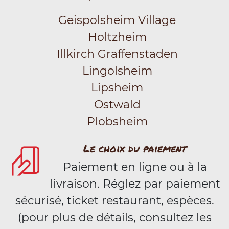
Geispolsheim Village
Holtzheim
Illkirch Graffenstaden
Lingolsheim
Lipsheim
Ostwald
Plobsheim
Le choix du paiement
Paiement en ligne ou à la
livraison. Réglez par paiement
sécurisé, ticket restaurant, espèces.
(pour plus de détails, consultez les