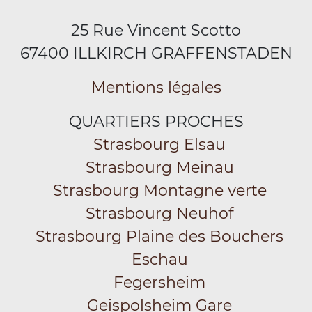
25 Rue Vincent Scotto
67400 ILLKIRCH GRAFFENSTADEN
Mentions légales
QUARTIERS PROCHES
Strasbourg Elsau
Strasbourg Meinau
Strasbourg Montagne verte
Strasbourg Neuhof
Strasbourg Plaine des Bouchers
Eschau
Fegersheim
Geispolsheim Gare