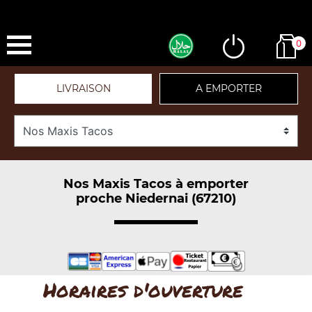
0
LIVRAISON
A EMPORTER
Nos Maxis Tacos à emporter
proche Niedernai (67210)
Horaires d'ouverture