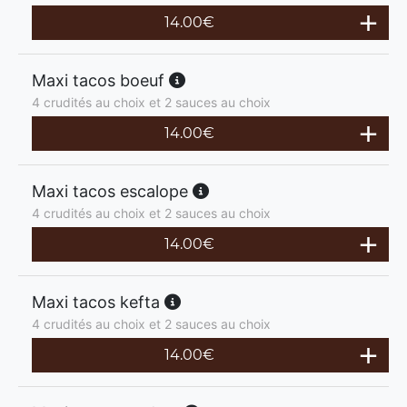
14.00
€
Maxi tacos boeuf
4 crudités au choix et 2 sauces au choix
14.00
€
Maxi tacos escalope
4 crudités au choix et 2 sauces au choix
14.00
€
Maxi tacos kefta
4 crudités au choix et 2 sauces au choix
14.00
€