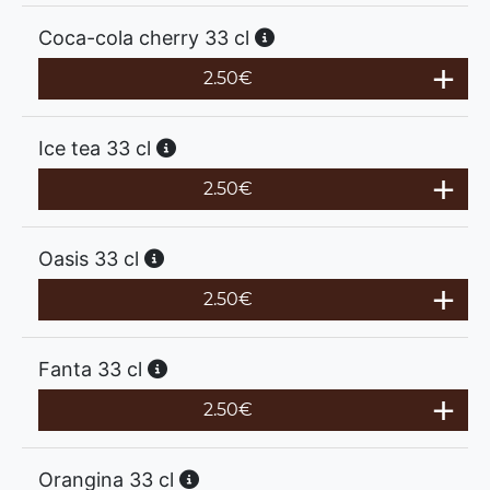
Coca-cola cherry 33 cl
2.50
€
Ice tea 33 cl
2.50
€
Oasis 33 cl
2.50
€
Fanta 33 cl
2.50
€
Orangina 33 cl