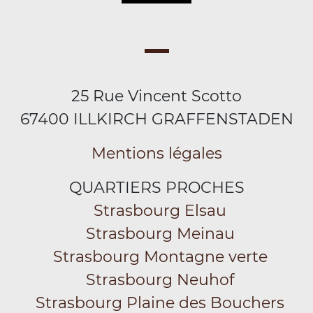
25 Rue Vincent Scotto
67400 ILLKIRCH GRAFFENSTADEN
Mentions légales
QUARTIERS PROCHES
Strasbourg Elsau
Strasbourg Meinau
Strasbourg Montagne verte
Strasbourg Neuhof
Strasbourg Plaine des Bouchers