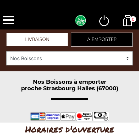
0
LIVRAISON
A EMPORTER
Nos Boissons à emporter
proche Strasbourg Halles (67000)
Horaires d'ouverture