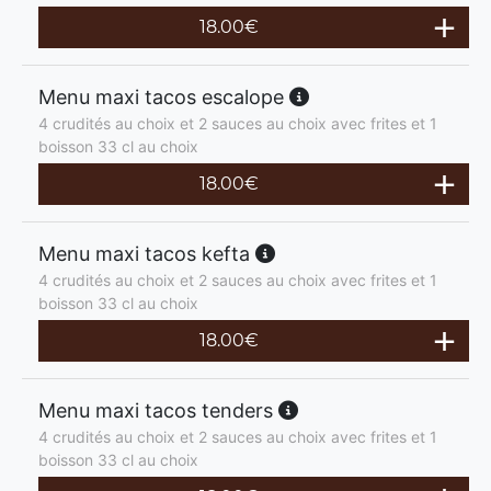
18.00
€
Menu maxi tacos escalope
4 crudités au choix et 2 sauces au choix avec frites et 1
boisson 33 cl au choix
18.00
€
Menu maxi tacos kefta
4 crudités au choix et 2 sauces au choix avec frites et 1
boisson 33 cl au choix
18.00
€
Menu maxi tacos tenders
4 crudités au choix et 2 sauces au choix avec frites et 1
boisson 33 cl au choix