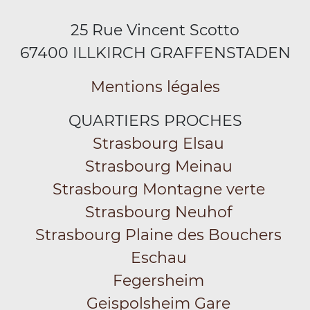
25 Rue Vincent Scotto
67400 ILLKIRCH GRAFFENSTADEN
Mentions légales
QUARTIERS PROCHES
Strasbourg Elsau
Strasbourg Meinau
Strasbourg Montagne verte
Strasbourg Neuhof
Strasbourg Plaine des Bouchers
Eschau
Fegersheim
Geispolsheim Gare