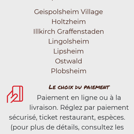
Geispolsheim Village
Holtzheim
Illkirch Graffenstaden
Lingolsheim
Lipsheim
Ostwald
Plobsheim
Le choix du paiement
Paiement en ligne ou à la
livraison. Réglez par paiement
sécurisé, ticket restaurant, espèces.
(pour plus de détails, consultez les