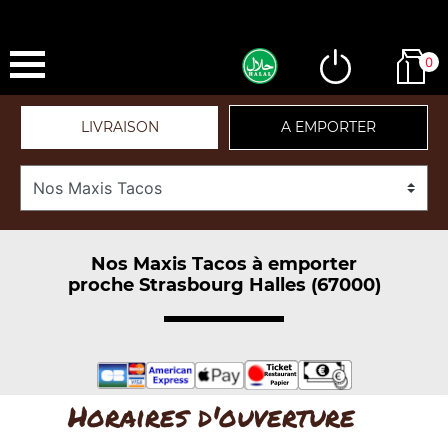
0
LIVRAISON
A EMPORTER
Nos Maxis Tacos à emporter
proche Strasbourg Halles (67000)
Horaires d'ouverture