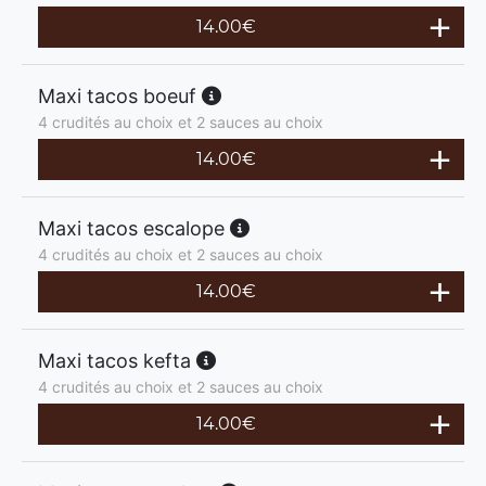
14.00
€
Maxi tacos boeuf
4 crudités au choix et 2 sauces au choix
14.00
€
Maxi tacos escalope
4 crudités au choix et 2 sauces au choix
14.00
€
Maxi tacos kefta
4 crudités au choix et 2 sauces au choix
14.00
€