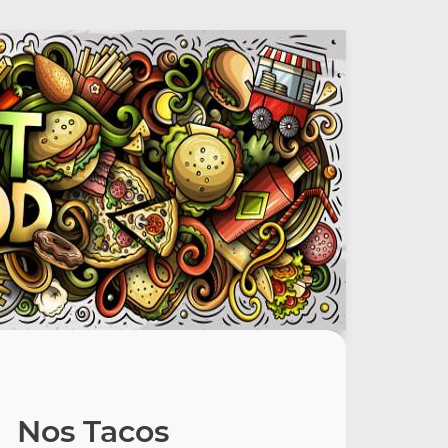
Nos Tacos