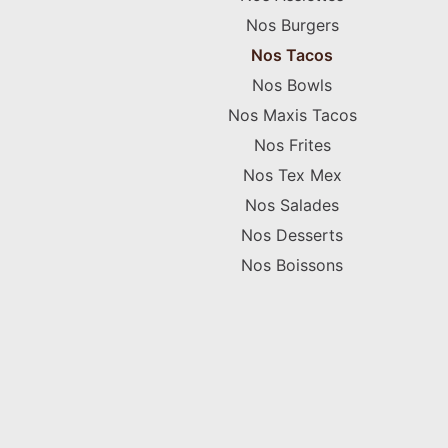
Nos Burgers
Nos Tacos
Nos Bowls
Nos Maxis Tacos
Nos Frites
Nos Tex Mex
Nos Salades
Nos Desserts
Nos Boissons