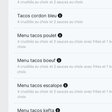
4 crudités au choix et 2 sauces au choix
Tacos cordon bleu
4 crudités au choix et 2 sauces au choix
Menu tacos poulet
4 crudités au choix et 2 sauces au choix avec frites et 1 b
choix
Menu tacos boeuf
4 crudités au choix et 2 sauces au choix avec frites et 1 b
choix
Menu tacos escalope
4 crudités au choix et 2 sauces au choix avec frites et 1 b
choix
Menu tacos kefta