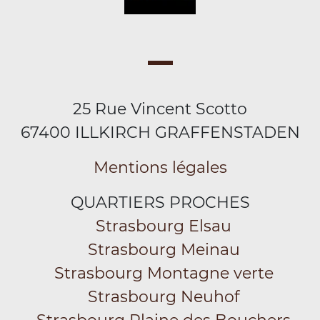
25 Rue Vincent Scotto
67400 ILLKIRCH GRAFFENSTADEN
Mentions légales
QUARTIERS PROCHES
Strasbourg Elsau
Strasbourg Meinau
Strasbourg Montagne verte
Strasbourg Neuhof