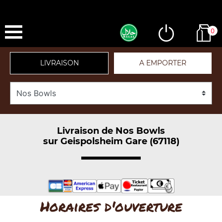
0
LIVRAISON
A EMPORTER
Livraison de Nos Bowls
sur Geispolsheim Gare (67118)
Horaires d'ouverture