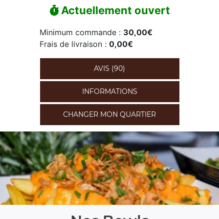
Actuellement ouvert
Minimum commande :
30,00€
Frais de livraison :
0,00€
AVIS (90)
INFORMATIONS
CHANGER MON QUARTIER