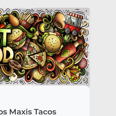
os Maxis Tacos