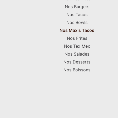
Nos Burgers
Nos Tacos
Nos Bowls
Nos Maxis Tacos
Nos Frites
Nos Tex Mex
Nos Salades
Nos Desserts
Nos Boissons