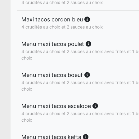
4 crudités au choix et 2 sauces au choix
Maxi tacos cordon bleu
4 crudités au choix et 2 sauces au choix
Menu maxi tacos poulet
4 crudités au choix et 2 sauces au choix avec frites et 1 b
choix
Menu maxi tacos boeuf
4 crudités au choix et 2 sauces au choix avec frites et 1 b
choix
Menu maxi tacos escalope
4 crudités au choix et 2 sauces au choix avec frites et 1 b
choix
Menu maxi tacos kefta