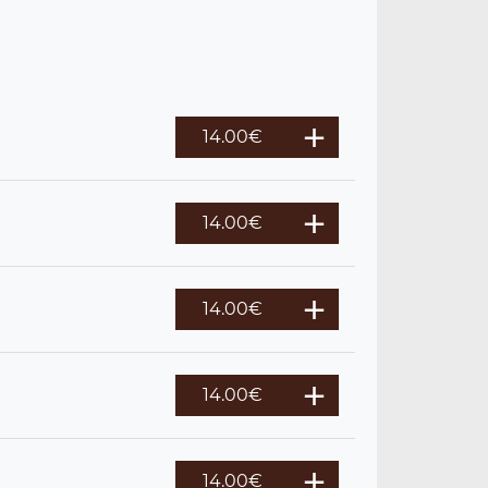
14.00
€
14.00
€
14.00
€
14.00
€
14.00
€