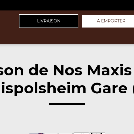
LIVRAISON
A EMPORTER
ison de Nos Maxis
ispolsheim Gare 