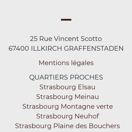
25 Rue Vincent Scotto
67400 ILLKIRCH GRAFFENSTADEN
Mentions légales
QUARTIERS PROCHES
Strasbourg Elsau
Strasbourg Meinau
Strasbourg Montagne verte
Strasbourg Neuhof
Strasbourg Plaine des Bouchers