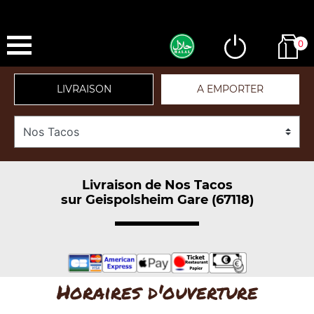
0
LIVRAISON
A EMPORTER
Livraison de Nos Tacos
sur Geispolsheim Gare (67118)
Horaires d'ouverture