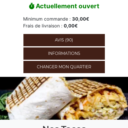
Actuellement ouvert
Minimum commande :
30,00€
Frais de livraison :
0,00€
AVIS (90)
INFORMATIONS
CHANGER MON QUARTIER