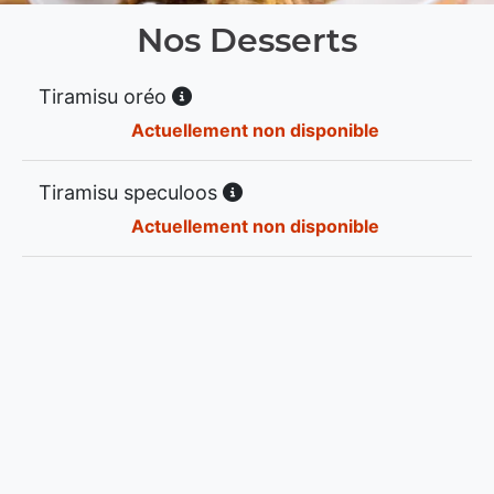
Nos Desserts
Tiramisu oréo
Actuellement non disponible
Tiramisu speculoos
Actuellement non disponible