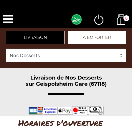
0
LIVRAISON
A EMPORTER
Livraison de Nos Desserts
sur Geispolsheim Gare (67118)
Horaires d'ouverture