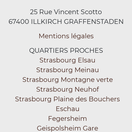
25 Rue Vincent Scotto
67400 ILLKIRCH GRAFFENSTADEN
Mentions légales
QUARTIERS PROCHES
Strasbourg Elsau
Strasbourg Meinau
Strasbourg Montagne verte
Strasbourg Neuhof
Strasbourg Plaine des Bouchers
Eschau
Fegersheim
Geispolsheim Gare