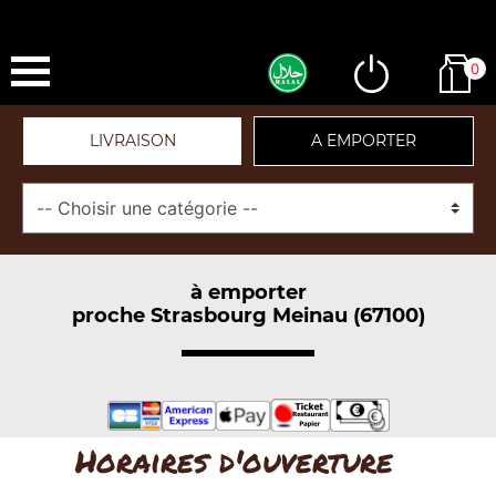
0
LIVRAISON
A EMPORTER
à emporter
proche Strasbourg Meinau (67100)
Horaires d'ouverture