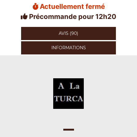
Actuellement fermé
Précommande pour 12h20
AVIS (90)
INFORMATIONS