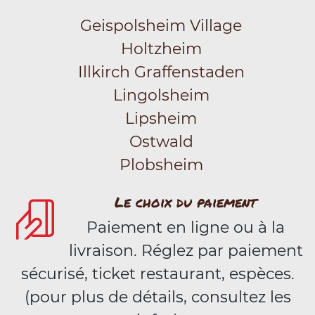
Geispolsheim Village
Holtzheim
Illkirch Graffenstaden
Lingolsheim
Lipsheim
Ostwald
Plobsheim
Le choix du paiement
Paiement en ligne ou à la
livraison. Réglez par paiement
sécurisé, ticket restaurant, espèces.
(pour plus de détails, consultez les